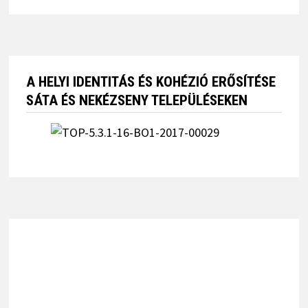
A HELYI IDENTITÁS ÉS KOHÉZIÓ ERŐSÍTÉSE
SÁTA ÉS NEKÉZSENY TELEPÜLÉSEKEN