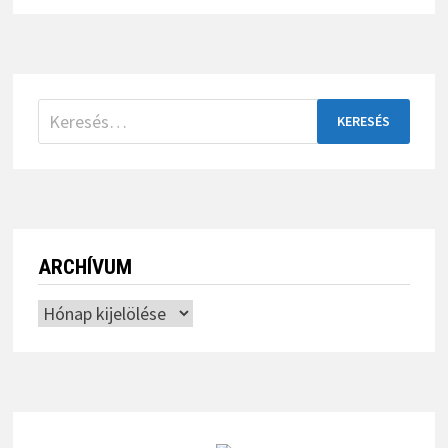
Keresés:
ARCHÍVUM
Archívum