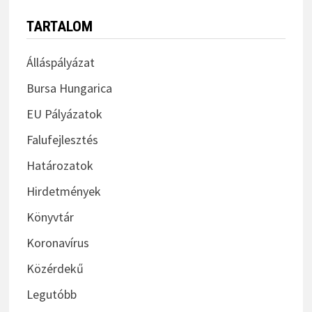
TARTALOM
Álláspályázat
Bursa Hungarica
EU Pályázatok
Falufejlesztés
Határozatok
Hirdetmények
Könyvtár
Koronavírus
Közérdekű
Legutóbb