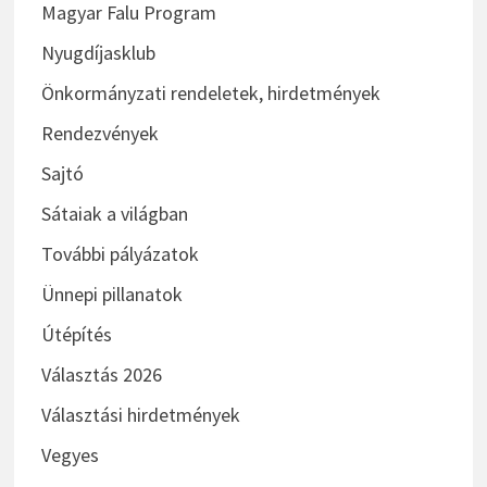
Magyar Falu Program
Nyugdíjasklub
Önkormányzati rendeletek, hirdetmények
Rendezvények
Sajtó
Sátaiak a világban
További pályázatok
Ünnepi pillanatok
Útépítés
Választás 2026
Választási hirdetmények
Vegyes