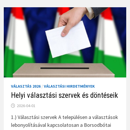
VÁLASZTÁS 2026
/
VÁLASZTÁSI HIRDETMÉNYEK
Helyi választási szervek és döntéseik
2026-04-01
1.) Választási szervek A településen a választások
lebonyolításával kapcsolatosan a Borsodbótai