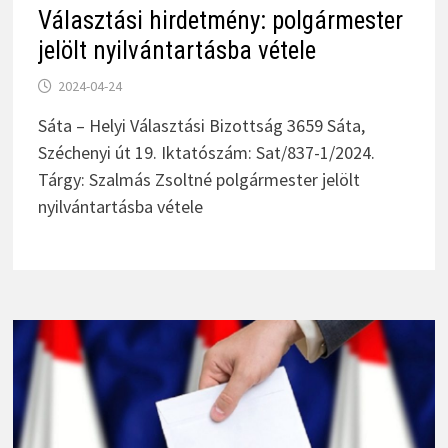
Választási hirdetmény: polgármester
jelölt nyilvántartásba vétele
2024-04-24
Sáta – Helyi Választási Bizottság 3659 Sáta,
Széchenyi út 19. Iktatószám: Sat/837-1/2024.
Tárgy: Szalmás Zsoltné polgármester jelölt
nyilvántartásba vétele