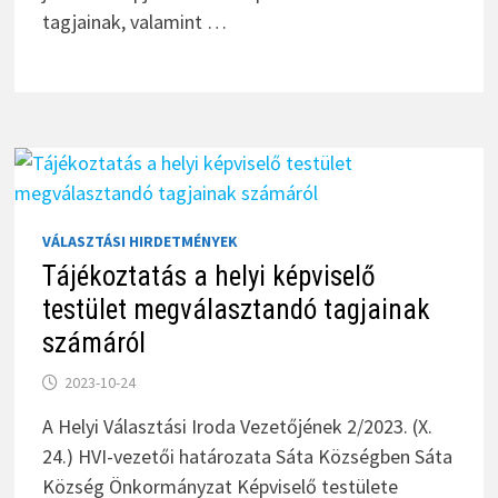
tagjainak, valamint …
VÁLASZTÁSI HIRDETMÉNYEK
Tájékoztatás a helyi képviselő
testület megválasztandó tagjainak
számáról
2023-10-24
A Helyi Választási Iroda Vezetőjének 2/2023. (X.
24.) HVI-vezetői határozata Sáta Községben Sáta
Község Önkormányzat Képviselő testülete