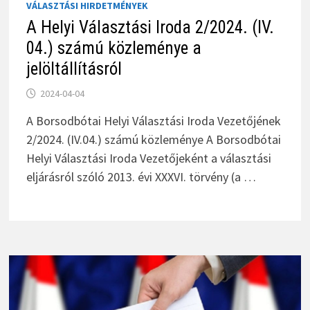
VÁLASZTÁSI HIRDETMÉNYEK
A Helyi Választási Iroda 2/2024. (IV.
04.) számú közleménye a
jelöltállításról
2024-04-04
A Borsodbótai Helyi Választási Iroda Vezetőjének
2/2024. (IV.04.) számú közleménye A Borsodbótai
Helyi Választási Iroda Vezetőjeként a választási
eljárásról szóló 2013. évi XXXVI. törvény (a …