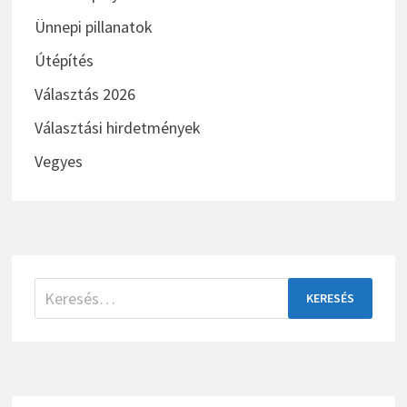
Választás 2026
Választási hirdetmények
Vegyes
Keresés:
ARCHÍVUM
Archívum