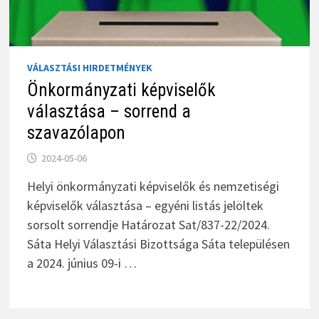
VÁLASZTÁSI HIRDETMÉNYEK
Önkormányzati képviselők
választása – sorrend a
szavazólapon
2024-05-06
Helyi önkormányzati képviselők és nemzetiségi
képviselők választása – egyéni listás jelöltek
sorsolt sorrendje Határozat Sat/837-22/2024.
Sáta Helyi Választási Bizottsága Sáta településen
a 2024. június 09-i …