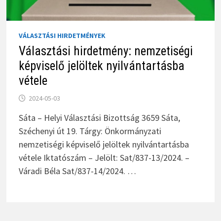
VÁLASZTÁSI HIRDETMÉNYEK
Választási hirdetmény: nemzetiségi
képviselő jelöltek nyilvántartásba
vétele
2024-05-03
Sáta – Helyi Választási Bizottság 3659 Sáta,
Széchenyi út 19. Tárgy: Önkormányzati
nemzetiségi képviselő jelöltek nyilvántartásba
vétele Iktatószám – Jelölt: Sat/837-13/2024. –
Váradi Béla Sat/837-14/2024. …