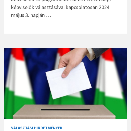
képviselők választásával kapcsolatosan 2024.
május 3. napján …
VÁLASZTÁSI HIRDETMÉNYEK