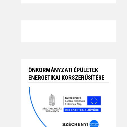
ÖNKORMÁNYZATI ÉPÜLETEK
ENERGETIKAI KORSZERŰSÍTÉSE