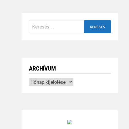
Keresés:
ARCHÍVUM
Archívum