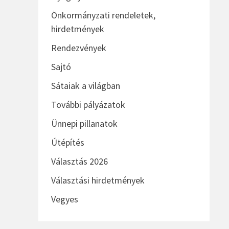
Önkormányzati rendeletek,
hirdetmények
Rendezvények
Sajtó
Sátaiak a világban
További pályázatok
Ünnepi pillanatok
Útépítés
Választás 2026
Választási hirdetmények
Vegyes