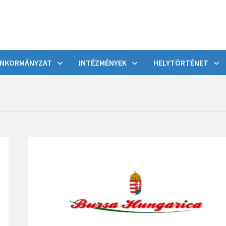
NKORMÁNYZAT
INTÉZMÉNYEK
HELYTÖRTÉNET