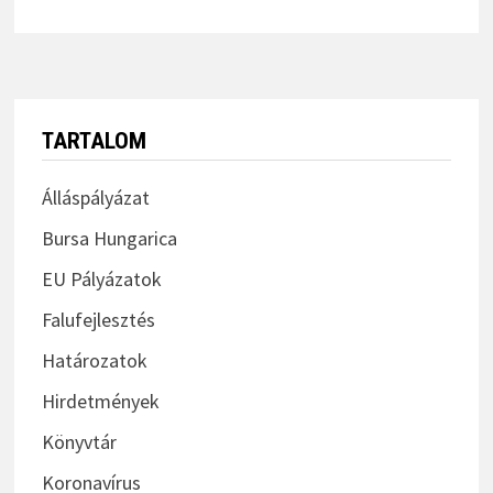
TARTALOM
Álláspályázat
Bursa Hungarica
EU Pályázatok
Falufejlesztés
Határozatok
Hirdetmények
Könyvtár
Koronavírus