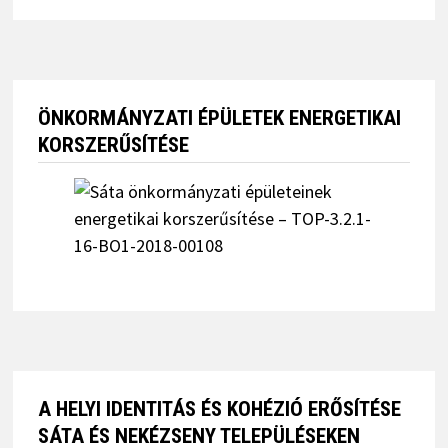
ÖNKORMÁNYZATI ÉPÜLETEK ENERGETIKAI
KORSZERŰSÍTÉSE
A HELYI IDENTITÁS ÉS KOHÉZIÓ ERŐSÍTÉSE
SÁTA ÉS NEKÉZSENY TELEPÜLÉSEKEN