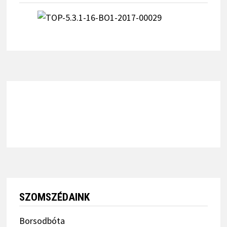
SZOMSZÉDAINK
Borsodbóta