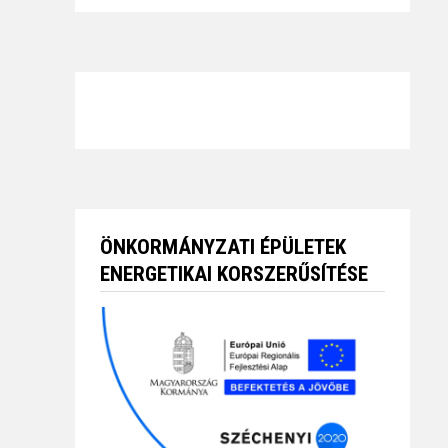
ÖNKORMÁNYZATI ÉPÜLETEK
ENERGETIKAI KORSZERŰSÍTÉSE