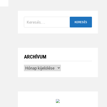
Keresés:
ARCHÍVUM
Archívum