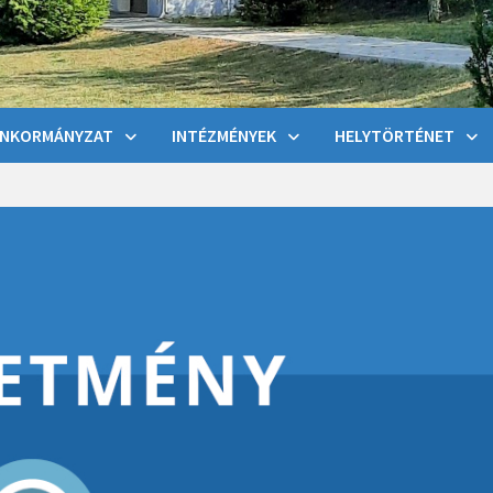
NKORMÁNYZAT
INTÉZMÉNYEK
HELYTÖRTÉNET