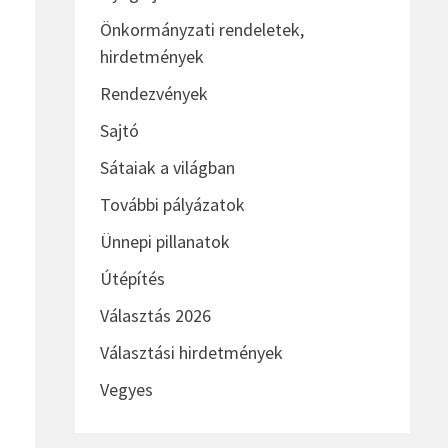
Önkormányzati rendeletek,
hirdetmények
Rendezvények
Sajtó
Sátaiak a világban
További pályázatok
Ünnepi pillanatok
Útépítés
Választás 2026
Választási hirdetmények
Vegyes