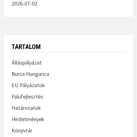
2026-07-02
TARTALOM
Álláspályázat
Bursa Hungarica
EU Pályázatok
Falufejlesztés
Határozatok
Hirdetmények
Könyvtár