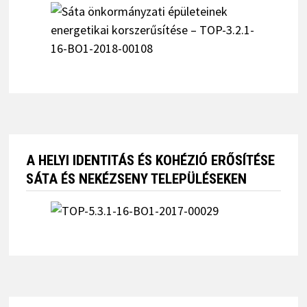
A HELYI IDENTITÁS ÉS KOHÉZIÓ ERŐSÍTÉSE
SÁTA ÉS NEKÉZSENY TELEPÜLÉSEKEN