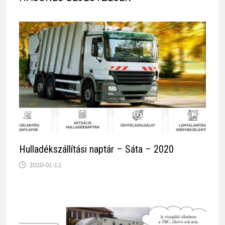
Hulladékszállítási naptár – Sáta – 2020
2020-01-12