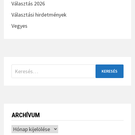
Választás 2026
Választási hirdetmények
Vegyes
Keresés:
ARCHÍVUM
Archívum