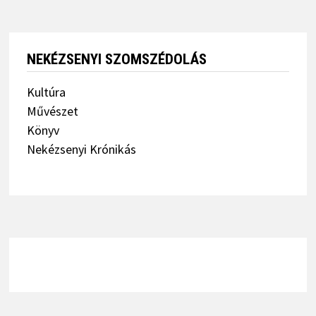
NEKÉZSENYI SZOMSZÉDOLÁS
Kultúra
Művészet
Könyv
Nekézsenyi Krónikás