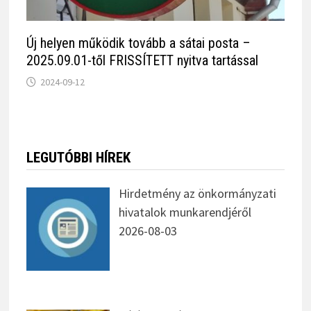
Új helyen működik tovább a sátai posta –
2025.09.01-től FRISSÍTETT nyitva tartással
2024-09-12
LEGUTÓBBI HÍREK
Hirdetmény az önkormányzati
hivatalok munkarendjéről
2026-08-03