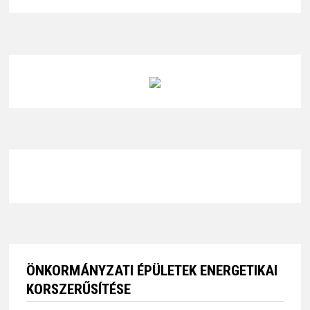
ÖNKORMÁNYZATI ÉPÜLETEK ENERGETIKAI
KORSZERŰSÍTÉSE