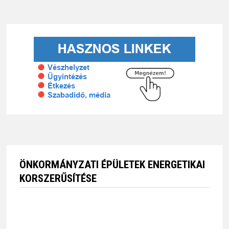
ÖNKORMÁNYZATI ÉPÜLETEK ENERGETIKAI
KORSZERŰSÍTÉSE