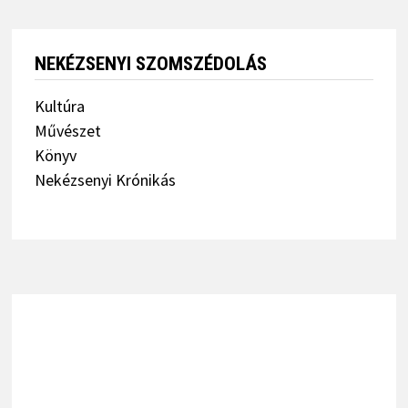
NEKÉZSENYI SZOMSZÉDOLÁS
Kultúra
Művészet
Könyv
Nekézsenyi Krónikás