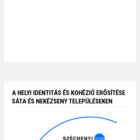
A HELYI IDENTITÁS ÉS KOHÉZIÓ ERŐSÍTÉSE
SÁTA ÉS NEKÉZSENY TELEPÜLÉSEKEN