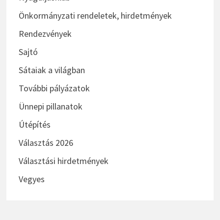
Önkormányzati rendeletek, hirdetmények
Rendezvények
Sajtó
Sátaiak a világban
További pályázatok
Ünnepi pillanatok
Útépítés
Választás 2026
Választási hirdetmények
Vegyes