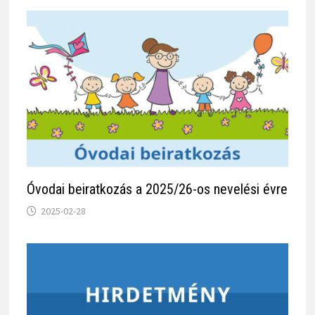
Óvodai beiratkozás a 2025/26-os nevelési évre
2025-02-28